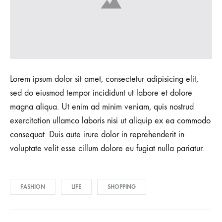
Lorem ipsum dolor sit amet, consectetur adipisicing elit,
sed do eiusmod tempor incididunt ut labore et dolore
magna aliqua. Ut enim ad minim veniam, quis nostrud
exercitation ullamco laboris nisi ut aliquip ex ea commodo
consequat. Duis aute irure dolor in reprehenderit in
voluptate velit esse cillum dolore eu fugiat nulla pariatur.
FASHION
LIFE
SHOPPING