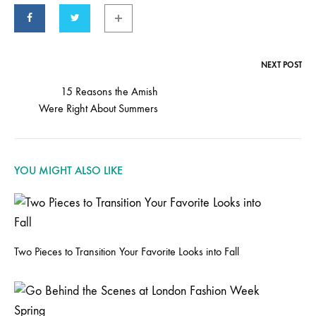
NEXT POST
Post
15 Reasons the Amish
Were Right About Summers
navigation
YOU MIGHT ALSO LIKE
Two Pieces to Transition Your Favorite Looks into Fall