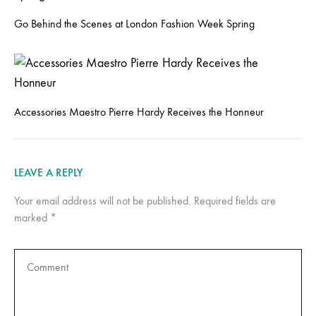
Go Behind the Scenes at London Fashion Week Spring
Accessories Maestro Pierre Hardy Receives the Honneur
LEAVE A REPLY
Your email address will not be published.
Required fields are
marked
*