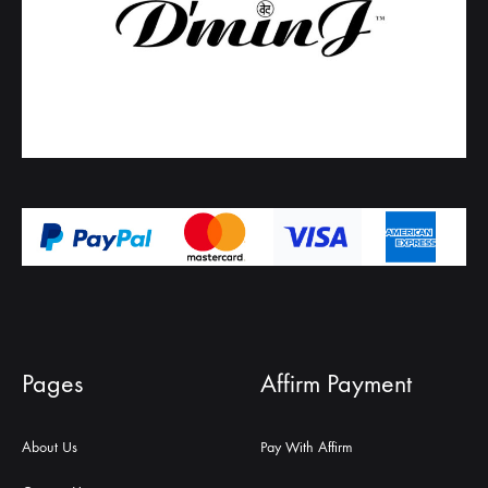
Pages
Affirm Payment
About Us
Pay With Affirm