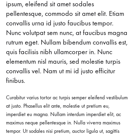
ipsum, eleifend sit amet sodales
pellentesque, commodo sit amet elit. Etiam
convallis urna id justo faucibus tempor.
Nunc volutpat sem nunc, at faucibus magna
rutrum eget. Nullam bibendum convallis est,
quis facilisis nibh ullamcorper in. Nunc
elementum nisl mauris, sed molestie turpis
convallis vel. Nam ut mi id justo efficitur
finibus.
Curabitur varius tortor ac turpis semper eleifend vestibulum
at justo. Phasellus elit ante, molestie ut pretium eu,
imperdiet eu magna. Nullam interdum imperdiet elit, ac
maximus neque pellentesque in. Nulla viverra maximus
tempor. Ut sodales nisi pretium, auctor ligula ut, sagittis